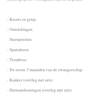
- Koorts en griep
- Ontstekingen
- Steenpuisten
- Spataderen
- Trombose
- De eerste 3 maanden van de zwangerschap
- Kanker (overleg met arts)
- Hartaandoeningen (overleg met arts)