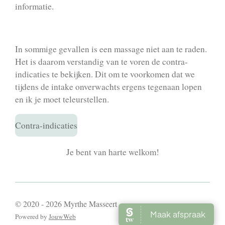
informatie.
In sommige gevallen is een massage niet aan te raden.
Het is daarom verstandig van te voren de contra-
indicaties te bekijken. Dit om te voorkomen dat we
tijdens de intake onverwachts ergens tegenaan lopen
en ik je moet teleurstellen.
Contra-indicaties
Je bent van harte welkom!
© 2020 - 2026 Myrthe Masseert
Powered by
JouwWeb