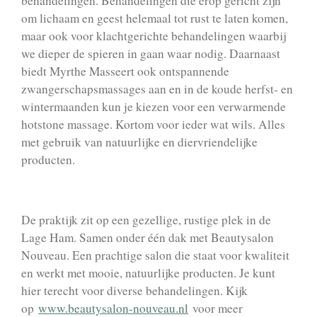
behandelingen. Behandelingen die erop gericht zijn
om lichaam en geest helemaal tot rust te laten komen,
maar ook voor klachtgerichte behandelingen waarbij
we dieper de spieren in gaan waar nodig. Daarnaast
biedt Myrthe Masseert ook ontspannende
zwangerschapsmassages aan en in de koude herfst- en
wintermaanden kun je kiezen voor een verwarmende
hotstone massage. Kortom voor ieder wat wils. Alles
met gebruik van natuurlijke en diervriendelijke
producten.
De praktijk zit op een gezellige, rustige plek in de
Lage Ham. Samen onder één dak met Beautysalon
Nouveau. Een prachtige salon die staat voor kwaliteit
en werkt met mooie, natuurlijke producten. Je kunt
hier terecht voor diverse behandelingen. Kijk
op
www.beautysalon-nouveau.nl
voor meer